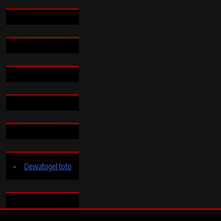
Dewatogel toto