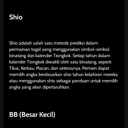
Shio
Shio adalah salah satu metode prediksi dalam
permainan togel yang menggunakan simbol-simbol
binatang dari kalender Tiongkok. Setiap tahun dalam
kalender Tiongkok diwakili oleh satu binatang, seperti
Tikus, Kerbau, Macan, dan seterusnya. Pemain dapat
memilih angka berdasarkan shio tahun kelahiran mereka
atau menggunakan shio sebagai panduan untuk memilih
angka yang akan dipertaruhkan.
BB (Besar Kecil)