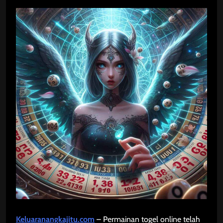
Keluaranangkajitu.com
– Permainan togel online telah