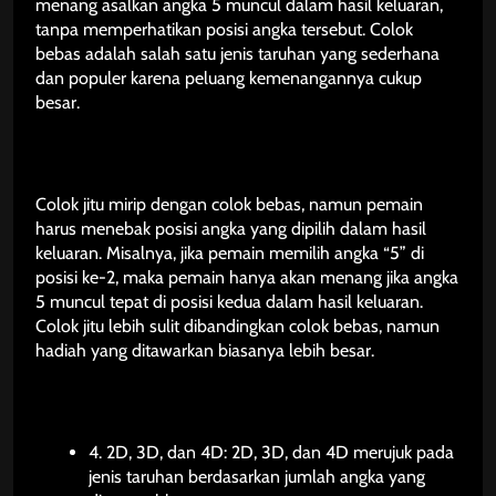
menang asalkan angka 5 muncul dalam hasil keluaran,
tanpa memperhatikan posisi angka tersebut. Colok
bebas adalah salah satu jenis taruhan yang sederhana
dan populer karena peluang kemenangannya cukup
besar.
Colok jitu mirip dengan colok bebas, namun pemain
harus menebak posisi angka yang dipilih dalam hasil
keluaran. Misalnya, jika pemain memilih angka “5” di
posisi ke-2, maka pemain hanya akan menang jika angka
5 muncul tepat di posisi kedua dalam hasil keluaran.
Colok jitu lebih sulit dibandingkan colok bebas, namun
hadiah yang ditawarkan biasanya lebih besar.
4. 2D, 3D, dan 4D: 2D, 3D, dan 4D merujuk pada
jenis taruhan berdasarkan jumlah angka yang