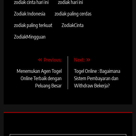
zodiak cinta hari ini
zodiak hari ini
Zodiak Indonesia
zodiak paling cerdas
zodiak paling terkuat
ZodiakCinta
ZodiakMingguan
Navigasi
Previous:
Next:
pos
Menemukan Agen Togel
Togel Online : Bagaimana
Online Terbaik dengan
Sistem Pembayaran dan
Peluang Besar
Withdraw Bekerja?