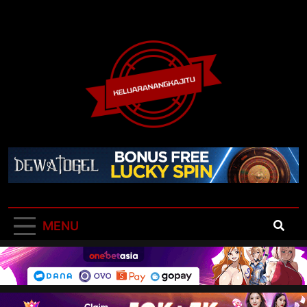
Skip
to
content
Keluaran Angka
Result Togel Terlengkap dan Terpercaya
Jitu
MENU