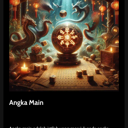
Angka Main