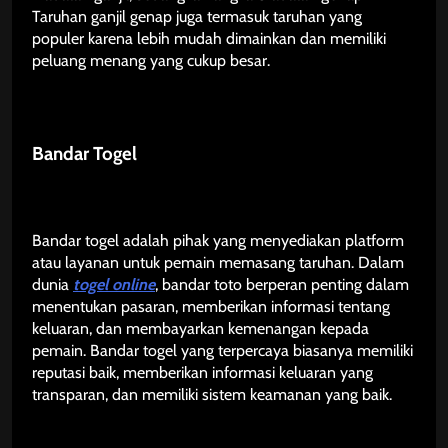
Taruhan ganjil genap juga termasuk taruhan yang
populer karena lebih mudah dimainkan dan memiliki
peluang menang yang cukup besar.
Bandar Togel
Bandar togel adalah pihak yang menyediakan platform
atau layanan untuk pemain memasang taruhan. Dalam
dunia
togel online
, bandar toto berperan penting dalam
menentukan pasaran, memberikan informasi tentang
keluaran, dan membayarkan kemenangan kepada
pemain. Bandar togel yang terpercaya biasanya memiliki
reputasi baik, memberikan informasi keluaran yang
transparan, dan memiliki sistem keamanan yang baik.