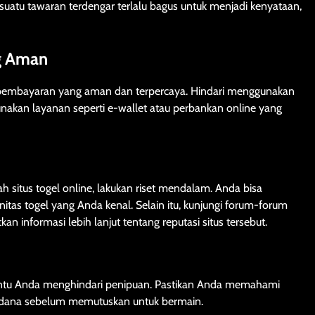
 suatu tawaran terdengar terlalu bagus untuk menjadi kenyataan,
g Aman
e pembayaran yang aman dan terpercaya. Hindari menggunakan
gunakan layanan seperti e-wallet atau perbankan online yang
itus togel online, lakukan riset mendalam. Anda bisa
as togel yang Anda kenal. Selain itu, kunjungi forum-forum
an informasi lebih lanjut tentang reputasi situs tersebut.
antu Anda menghindari penipuan. Pastikan Anda memahami
n dana sebelum memutuskan untuk bermain.