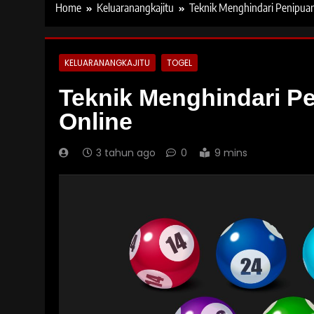
Home
Keluaranangkajitu
Teknik Menghindari Penipuan
KELUARANANGKAJITU
TOGEL
Teknik Menghindari P
Online
3 tahun ago
0
9 mins