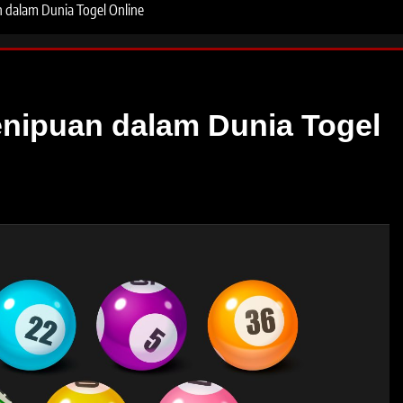
 dalam Dunia Togel Online
enipuan dalam Dunia Togel