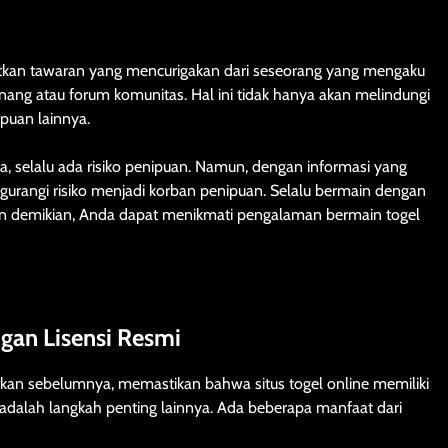
atkan tawaran yang mencurigakan dari seseorang yang mengaku
wenang atau forum komunitas. Hal ini tidak hanya akan melindungi
puan lainnya.
ta, selalu ada risiko penipuan. Namun, dengan informasi yang
urangi risiko menjadi korban penipuan. Selalu bermain dengan
ngan demikian, Anda dapat menikmati pengalaman bermain togel
gan Lisensi Resmi
kan sebelumnya, memastikan bahwa situs togel online memiliki
 adalah langkah penting lainnya. Ada beberapa manfaat dari