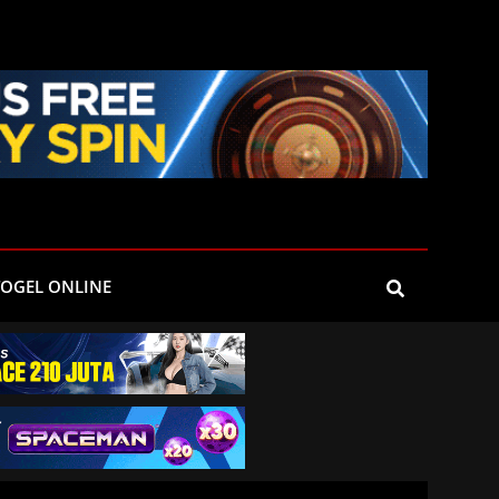
TOGEL ONLINE