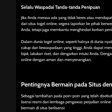
Selalu Waspadai Tanda-tanda Penipuan
Jika Anda merasa ada yang tidak beres atau mendap
dari situs togel online, segera laporkan ke pihak ber
Anda, tetapi juga membantu menghindari korban peni
Dalam dunia togel online, seperti halnya di dunia nya
cukup dan kewaspadaan yang tinggi, Anda dapat meng
bijak, lakukan riset, dan dengarkan intuisi Anda. De
online dengan aman dan menyenangkan.
Pentingnya Bermain pada Situs den
Sebagai tambahan pada poin-poin yang telah disebut
lisensi resmi dari lembaga pengawas perjudian online
bermain di situs berlisensi: