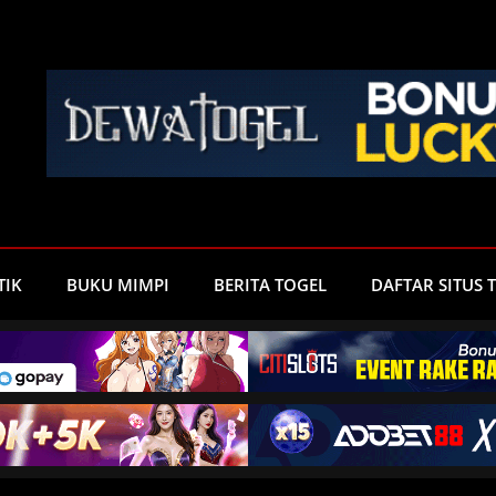
TIK
BUKU MIMPI
BERITA TOGEL
DAFTAR SITUS 