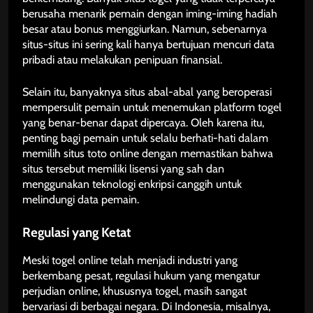
berusaha menarik pemain dengan iming-iming hadiah
besar atau bonus menggiurkan. Namun, sebenarnya
situs-situs ini sering kali hanya bertujuan mencuri data
pribadi atau melakukan penipuan finansial.
Selain itu, banyaknya situs abal-abal yang beroperasi
mempersulit pemain untuk menemukan platform togel
yang benar-benar dapat dipercaya. Oleh karena itu,
penting bagi pemain untuk selalu berhati-hati dalam
memilih situs toto online dengan memastikan bahwa
situs tersebut memiliki lisensi yang sah dan
menggunakan teknologi enkripsi canggih untuk
melindungi data pemain.
Regulasi yang Ketat
Meski togel online telah menjadi industri yang
berkembang pesat, regulasi hukum yang mengatur
perjudian online, khususnya togel, masih sangat
bervariasi di berbagai negara. Di Indonesia, misalnya,