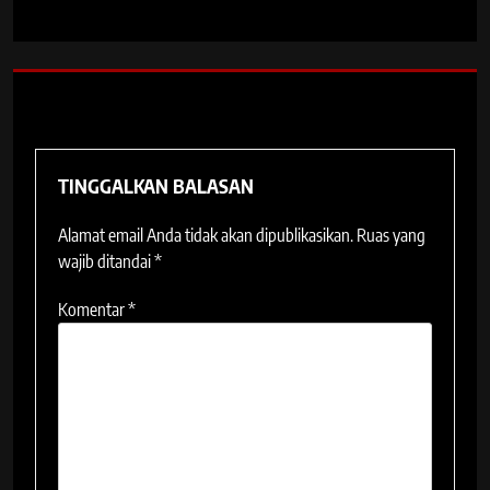
TINGGALKAN BALASAN
Alamat email Anda tidak akan dipublikasikan.
Ruas yang
wajib ditandai
*
Komentar
*