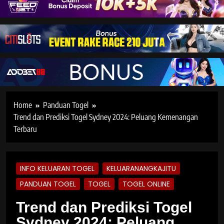
Home
Panduan Togel
Trend dan Prediksi Togel Sydney 2024: Peluang Kemenangan
Terbaru
INFO KELUARAN TOGEL
KELUARANANGKAJITU
PANDUAN TOGEL
TOGEL
TOGEL ONLINE
Trend dan Prediksi Togel
Sydney 2024: Peluang