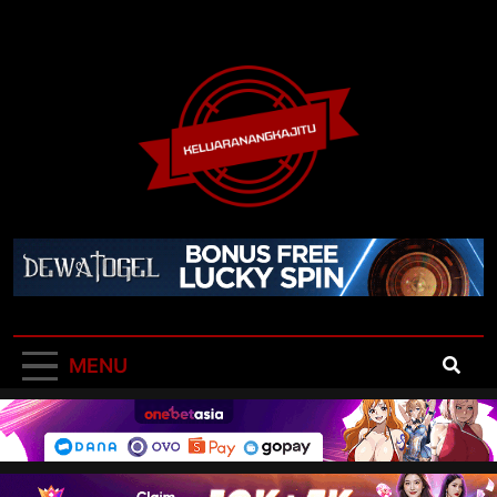
Skip
to
content
Keluaran Angka
Result Togel Terlengkap dan Terpercaya
Jitu
MENU