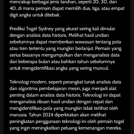
mencakup berbagai jenis taruhan, seperti 2D, 3D, dan
4D, di mana pemain dapat memilih dua, tiga, atau empat
digit angka untuk ditebak.
Prediksi Togel Sydney yang akurat sering kali dimulai
dengan analisis data historis. Melihat hasil undian
sebelumnya dapat memberikan wawasan tentang pola
atau tren tertentu yang mungkin berlanjut. Pemain yang
serius biasanya mengumpulkan dan menganalisis data
dari beberapa bulan atau bahkan tahun sebelumnya
untuk mengidentifikasi angka yang sering muncul.
Teknologi modern, seperti perangkat lunak analisis data
dan algoritma pembelajaran mesin, juga menjadi alat
penting dalam analisis data historis. Teknologi ini dapat
menganalisis ribuan hasil undian dengan cepat dan
mengidentifikasi pola yang mungkin tidak terlihat oleh
manusia. Tahun 2024 diperkirakan akan melihat
peningkatan penggunaan teknologi ini oleh pemain togel
yang ingin meningkatkan peluang kemenangan mereka.