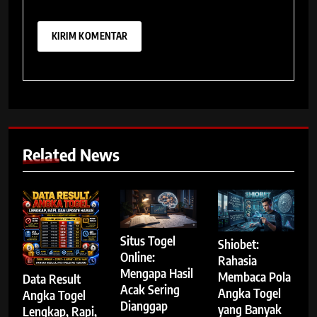
Related News
Situs Togel
Shiobet:
Online:
Rahasia
Mengapa Hasil
Membaca Pola
Data Result
Acak Sering
Angka Togel
Angka Togel
Dianggap
yang Banyak
Lengkap, Rapi,