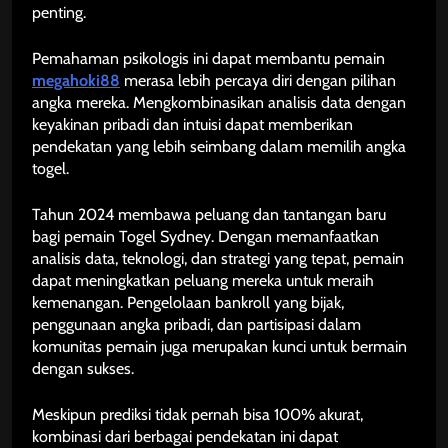
penting.
Pemahaman psikologis ini dapat membantu pemain
megahoki88
merasa lebih percaya diri dengan pilihan
angka mereka. Mengkombinasikan analisis data dengan
keyakinan pribadi dan intuisi dapat memberikan
pendekatan yang lebih seimbang dalam memilih angka
togel.
Tahun 2024 membawa peluang dan tantangan baru
bagi pemain Togel Sydney. Dengan memanfaatkan
analisis data, teknologi, dan strategi yang tepat, pemain
dapat meningkatkan peluang mereka untuk meraih
kemenangan. Pengelolaan bankroll yang bijak,
penggunaan angka pribadi, dan partisipasi dalam
komunitas pemain juga merupakan kunci untuk bermain
dengan sukses.
Meskipun prediksi tidak pernah bisa 100% akurat,
kombinasi dari berbagai pendekatan ini dapat