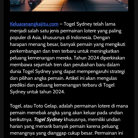
Keluaranangkajitu.com
– Togel Sydney telah lama
menjadi salah satu jenis permainan lotere yang paling
populer di Asia, khususnya di Indonesia. Dengan
harapan menang besar, banyak pemain yang mengikuti
perkembangan dan tren terbaru untuk meningkatkan
peluang kemenangan mereka. Tahun 2024 diperkirakan
membawa sejumlah tren dan perubahan baru dalam
dunia Togel Sydney yang dapat mempengaruhi strategi
dan pilihan angka pemain. Artikel ini akan mengulas
prediksi dan peluang kemenangan terbaru di Togel
Sydney untuk tahun 2024.
Togel, atau Toto Gelap, adalah permainan lotere di mana
pemain menebak angka yang akan keluar pada undian
berikutnya.
Togel Sydney
khususnya, memiliki undian
harian yang menarik banyak pemain karena peluang
menangnya yang dianggap cukup besar. Permainan ini