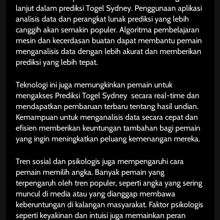
lanjut dalam prediksi Togel Sydney. Penggunaan aplikasi
analisis data dan perangkat lunak prediksi yang lebih
canggih akan semakin populer. Algoritma pembelajaran
mesin dan kecerdasan buatan dapat membantu pemain
menganalisis data dengan lebih akurat dan memberikan
prediksi yang lebih tepat.
Teknologi ini juga memungkinkan pemain untuk
mengakses Prediksi Togel Sydney secara real-time dan
mendapatkan pembaruan terbaru tentang hasil undian.
Kemampuan untuk menganalisis data secara cepat dan
efisien memberikan keuntungan tambahan bagi pemain
yang ingin meningkatkan peluang kemenangan mereka.
Tren sosial dan psikologis juga mempengaruhi cara
pemain memilih angka. Banyak pemain yang
terpengaruh oleh tren populer, seperti angka yang sering
muncul di media atau yang dianggap membawa
keberuntungan di kalangan masyarakat. Faktor psikologis
seperti keyakinan dan intuisi juga memainkan peran