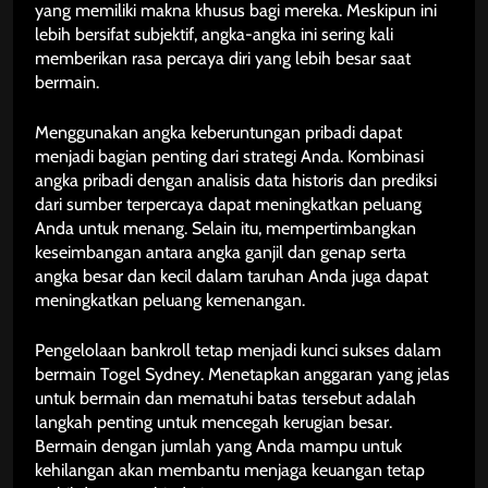
yang memiliki makna khusus bagi mereka. Meskipun ini
lebih bersifat subjektif, angka-angka ini sering kali
memberikan rasa percaya diri yang lebih besar saat
bermain.
Menggunakan angka keberuntungan pribadi dapat
menjadi bagian penting dari strategi Anda. Kombinasi
angka pribadi dengan analisis data historis dan prediksi
dari sumber terpercaya dapat meningkatkan peluang
Anda untuk menang. Selain itu, mempertimbangkan
keseimbangan antara angka ganjil dan genap serta
angka besar dan kecil dalam taruhan Anda juga dapat
meningkatkan peluang kemenangan.
Pengelolaan bankroll tetap menjadi kunci sukses dalam
bermain Togel Sydney. Menetapkan anggaran yang jelas
untuk bermain dan mematuhi batas tersebut adalah
langkah penting untuk mencegah kerugian besar.
Bermain dengan jumlah yang Anda mampu untuk
kehilangan akan membantu menjaga keuangan tetap