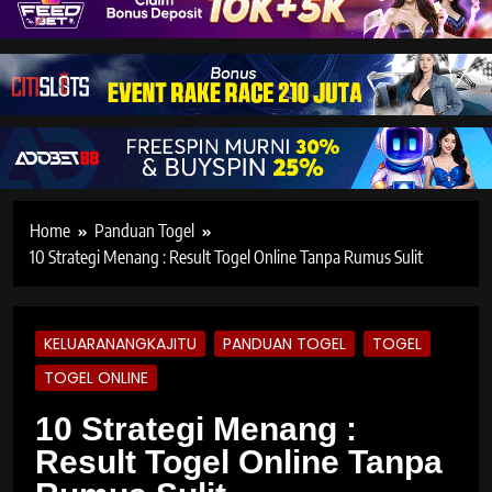
Home
Panduan Togel
10 Strategi Menang : Result Togel Online Tanpa Rumus Sulit
KELUARANANGKAJITU
PANDUAN TOGEL
TOGEL
TOGEL ONLINE
10 Strategi Menang :
Result Togel Online Tanpa