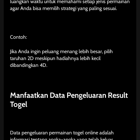
luangkan waktu untuk memahami setiap jenis permainan
agar Anda bisa memilih strategi yang paling sesuai.
Contoh:
Jika Anda ingin peluang menang lebih besar, pilih
taruhan 2D meskipun hadiahnya lebih kecil
dibandingkan 4D.
Manfaatkan Data Pengeluaran Result
Togel
Data pengeluaran permainan togel online adalah
informasi tentang angka-angka yang telah keluar