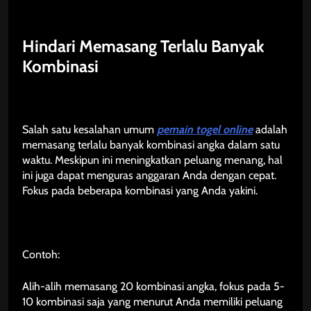
Hindari Memasang Terlalu Banyak
Kombinasi
Salah satu kesalahan umum
pemain togel online
adalah
memasang terlalu banyak kombinasi angka dalam satu
waktu. Meskipun ini meningkatkan peluang menang, hal
ini juga dapat menguras anggaran Anda dengan cepat.
Fokus pada beberapa kombinasi yang Anda yakini.
Contoh:
Alih-alih memasang 20 kombinasi angka, fokus pada 5-
10 kombinasi saja yang menurut Anda memiliki peluang