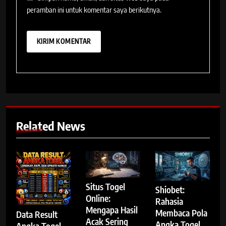
peramban ini untuk komentar saya berikutnya.
Related News
Situs Togel
Shiobet:
Online:
Rahasia
Mengapa Hasil
Membaca Pola
Data Result
Acak Sering
Angka Togel
Angka Togel