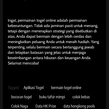
Ingat, permainan togel online adalah permainan
keberuntungan. Tidak ada jaminan pasti untuk menang,
tetapi dengan menerapkan strategi yang disebutkan di
atas, Anda dapat bermain dengan lebih cerdas dan
meningkatkan peluang Anda untuk meraih hadiah. Yang
terpenting, selalu bermain secara bertanggung jawab
dan tetapkan batasan yang jelas untuk menjaga
keseimbangan antara hiburan dan keuangan Anda.
Selamat mencoba!
Tagged:
Aplikasi Togel
bermain togel online
bocoran togel
buku tafsir mimpi
colok bebas
Colok Naga
Data HK Prize
data hongkong pools