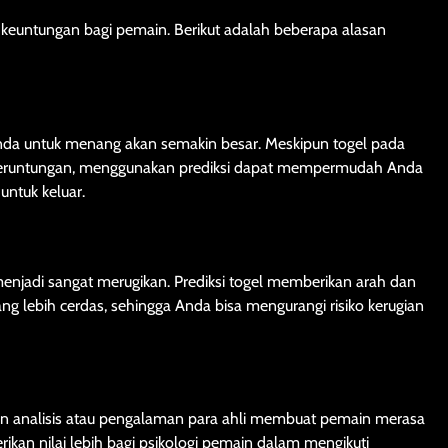
euntungan bagi pemain. Berikut adalah beberapa alasan
Anda untuk menang akan semakin besar. Meskipun togel pada
eruntungan, menggunakan prediksi dapat mempermudah Anda
ntuk keluar.
menjadi sangat merugikan. Prediksi togel memberikan arah dan
ng lebih cerdas, sehingga Anda bisa mengurangi risiko kerugian
kan analisis atau pengalaman para ahli membuat pemain merasa
rikan nilai lebih bagi psikologi pemain dalam mengikuti