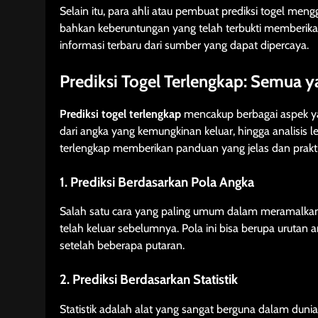
Selain itu, para ahli atau pembuat prediksi togel mengg
bahkan keberuntungan yang telah terbukti memberikan 
informasi terbaru dari sumber yang dapat dipercaya.
Prediksi Togel Terlengkap: Semua y
Prediksi togel terlengkap
mencakup berbagai aspek y
dari angka yang kemungkinan keluar, hingga analisis l
terlengkap memberikan panduan yang jelas dan prakti
1. Prediksi Berdasarkan Pola Angka
Salah satu cara yang paling umum dalam meramalkan
telah keluar sebelumnya. Pola ini bisa berupa uruta
setelah beberapa putaran.
2. Prediksi Berdasarkan Statistik
Statistik adalah alat yang sangat berguna dalam duni