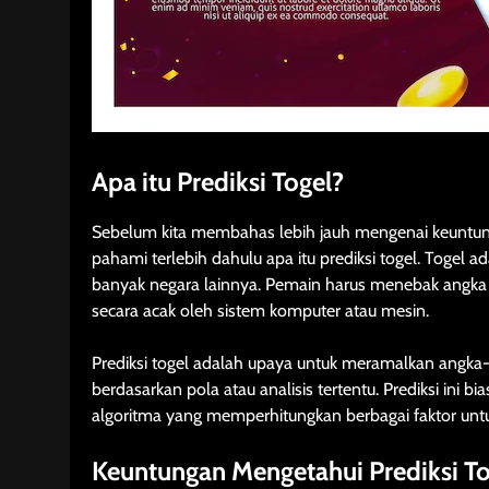
Apa itu Prediksi Togel?
Sebelum kita membahas lebih jauh mengenai keuntungan
pahami terlebih dahulu apa itu prediksi togel. Togel 
banyak negara lainnya. Pemain harus menebak angka 
secara acak oleh sistem komputer atau mesin.
Prediksi togel adalah upaya untuk meramalkan angk
berdasarkan pola atau analisis tertentu. Prediksi ini 
algoritma yang memperhitungkan berbagai faktor unt
Keuntungan Mengetahui Prediksi To