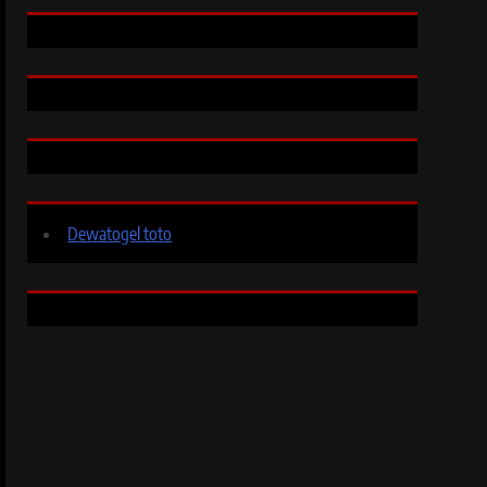
Dewatogel toto