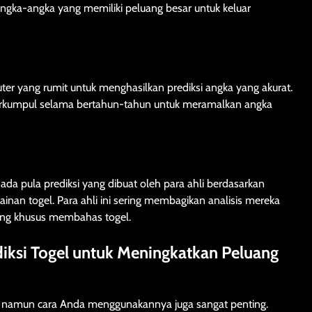
 angka-angka yang memiliki peluang besar untuk keluar
er yang rumit untuk menghasilkan prediksi angka yang akurat.
erkumpul selama bertahun-tahun untuk meramalkan angka
da pula prediksi yang dibuat oleh para ahli berdasarkan
n togel. Para ahli ini sering membagikan analisis mereka
yang khusus membahas togel.
ksi Togel untuk Meningkatkan Peluang
l, namun cara Anda menggunakannya juga sangat penting.