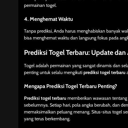
permainan togel.
4. Menghemat Waktu
Tanpa prediksi, Anda harus menghabiskan banyak wakt
bisa menghemat waktu dan langsung fokus pada angk
Prediksi Togel Terbaru: Update dan A
Togel adalah permainan yang sangat dinamis dan selal
penting untuk selalu mengikuti
prediksi togel terbaru
a
Mengapa Prediksi Togel Terbaru Penting?
Prediksi togel terbaru
memberikan wawasan tentang tr
sebelumnya. Setiap hari, pola angka berubah, dan den
memaksimalkan peluang menang. Situs-situs togel s
yang terus berkembang.