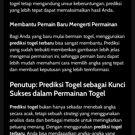
togel tetap mengandung unsur keberuntungan, prediksi
yang lebih tepat dapat memaksimalkan hasil Anda.
Membantu Pemain Baru Mengerti Permainan
Bagi Anda yang baru mulai bermain togel, menggunakan
prediksi togel terbaru
bisa sangat membantu. Prediksi
yang sudah terbukti memberikan gambaran lebih jelas
mengenai permainan ini, sehingga pemain baru dapat
lebih mudah memahami cara memilih angka yang tepat
dan membuat keputusan yang lebih terinformasi.
Penutup: Prediksi Togel sebagai Kunci
Sukses dalam Permainan Togel
Prediksi togel
bukan hanya sekadar menebak angka
secara acak, tetapi sebuah strategi yang menggunakan
analisis data dan berbagai metode untuk meningkatkan
peluang menang. Dengan menggunakan
prediksi togel
terbaru
, Anda bisa mendapatkan angka-angka yang