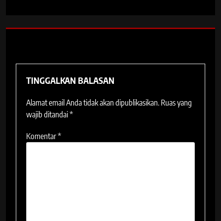
TINGGALKAN BALASAN
Alamat email Anda tidak akan dipublikasikan.
Ruas yang
wajib ditandai
*
Komentar
*