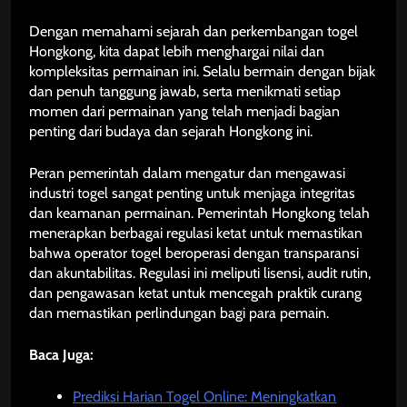
Dengan memahami sejarah dan perkembangan togel
Hongkong, kita dapat lebih menghargai nilai dan
kompleksitas permainan ini. Selalu bermain dengan bijak
dan penuh tanggung jawab, serta menikmati setiap
momen dari permainan yang telah menjadi bagian
penting dari budaya dan sejarah Hongkong ini.
Peran pemerintah dalam mengatur dan mengawasi
industri togel sangat penting untuk menjaga integritas
dan keamanan permainan. Pemerintah Hongkong telah
menerapkan berbagai regulasi ketat untuk memastikan
bahwa operator togel beroperasi dengan transparansi
dan akuntabilitas. Regulasi ini meliputi lisensi, audit rutin,
dan pengawasan ketat untuk mencegah praktik curang
dan memastikan perlindungan bagi para pemain.
Baca Juga:
Prediksi Harian Togel Online: Meningkatkan