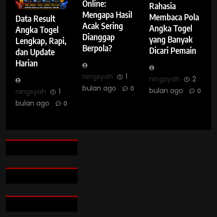
Online:
Rahasia
Mengapa Hasil
Membaca Pola
Data Result
Acak Sering
Angka Togel
Angka Togel
Dianggap
yang Banyak
Lengkap, Rapi,
Berpola?
Dicari Pemain
dan Update
Harian
ningsyah
1
ningsyah
2
bulan ago
0
bulan ago
0
ningsyah
1
bulan ago
0