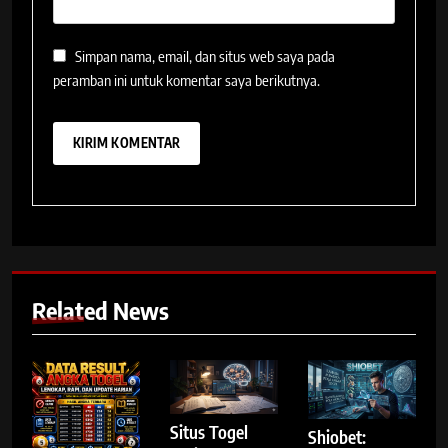
Simpan nama, email, dan situs web saya pada
peramban ini untuk komentar saya berikutnya.
Related News
Situs Togel
Shiobet: