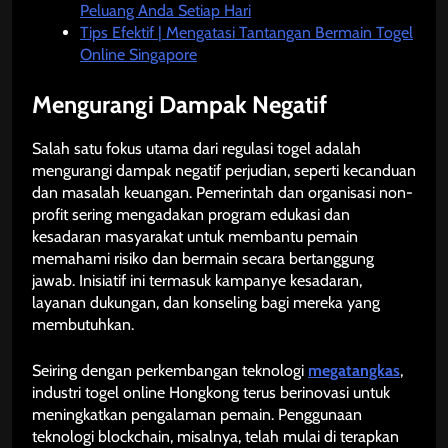
Peluang Anda Setiap Hari
Tips Efektif | Mengatasi Tantangan Bermain Togel
Online Singapore
Mengurangi Dampak Negatif
Salah satu fokus utama dari regulasi togel adalah
mengurangi dampak negatif perjudian, seperti kecanduan
dan masalah keuangan. Pemerintah dan organisasi non-
profit sering mengadakan program edukasi dan
kesadaran masyarakat untuk membantu pemain
memahami risiko dan bermain secara bertanggung
jawab. Inisiatif ini termasuk kampanye kesadaran,
layanan dukungan, dan konseling bagi mereka yang
membutuhkan.
Seiring dengan perkembangan teknologi
megatangkas
,
industri togel online Hongkong terus berinovasi untuk
meningkatkan pengalaman pemain. Penggunaan
teknologi blockchain, misalnya, telah mulai di terapkan