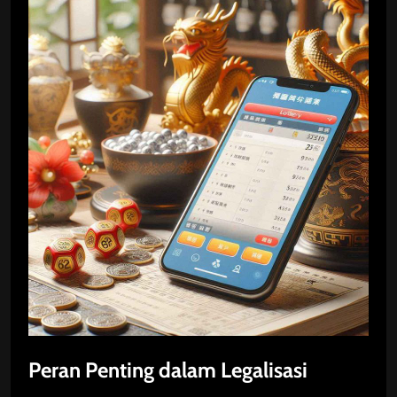
Peran Penting dalam Legalisasi