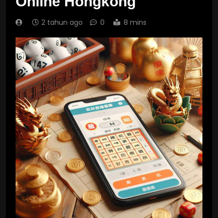
Online Hongkong
2 tahun ago
0
8 mins