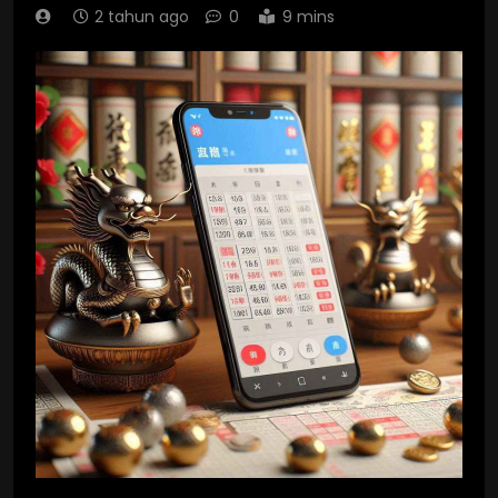
2 tahun ago
0
9 mins