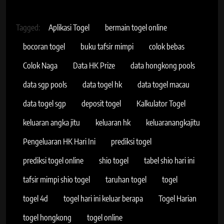
Tagged:
Aplikasi Togel
bermain togel online
bocoran togel
buku tafsir mimpi
colok bebas
Colok Naga
Data HK Prize
data hongkong pools
data sgp pools
data togel hk
data togel macau
data togel sgp
deposit togel
Kalkulator Togel
keluaran angka jitu
keluaran hk
keluaranangkajitu
Pengeluaran HK Hari Ini
prediksi togel
prediksi togel online
shio togel
tabel shio hari ini
tafsir mimpi shio togel
taruhan togel
togel
togel 4d
togel hari ini keluar berapa
Togel Harian
togel hongkong
togel online