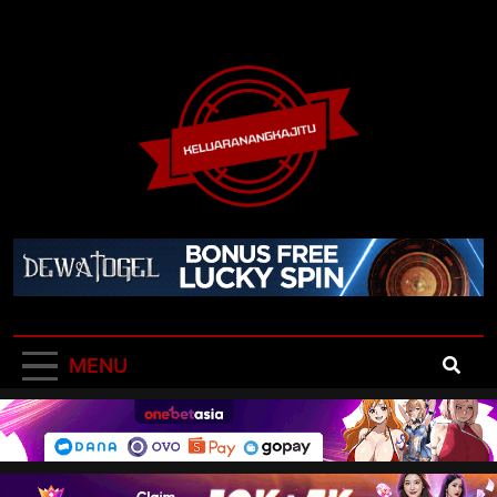
Skip
to
content
Keluaran Angka
Result Togel Terlengkap dan Terpercaya
Jitu
MENU