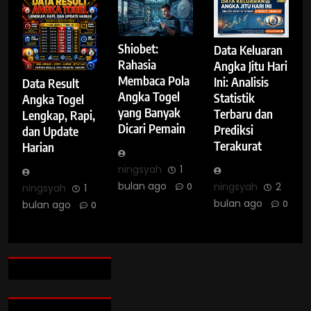
Shiobet:
Data Keluaran
Rahasia
Angka Jitu Hari
Membaca Pola
Ini: Analisis
Data Result
Angka Togel
Statistik
Angka Togel
yang Banyak
Terbaru dan
Lengkap, Rapi,
Dicari Pemain
Prediksi
dan Update
Terakurat
Harian
ningsyah
1
bulan ago
ningsyah
2
0
ningsyah
1
bulan ago
bulan ago
0
0