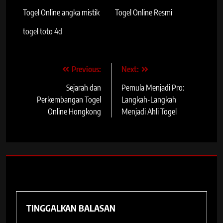
Togel Online angka mistik
Togel Online Resmi
togel toto 4d
Navigasi
Previous:
Next:
pos
Sejarah dan
Pemula Menjadi Pro:
Perkembangan Togel
Langkah-Langkah
Online Hongkong
Menjadi Ahli Togel
TINGGALKAN BALASAN