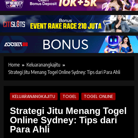
Home
Keluaranangkajitu
Strategi Jitu Menang Togel Online Sydney: Tips dari Para Ahli
KELUARANANGKAJITU
TOGEL
TOGEL ONLINE
Strategi Jitu Menang Togel
Online Sydney: Tips dari
Para Ahli