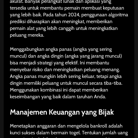
akurat. Banyak perangkat lunak dan aplikasi yang
tersedia untuk membantu pemain membuat keputusan
yang lebih baik. Pada tahun 2024, penggunaan algoritma
prediksi diharapkan akan meningkat, memberikan
pemain alat yang lebih canggih untuk meningkatkan
peluang mereka.
Menggabungkan angka panas (angka yang sering
muncul) dan angka dingin (angka yang jarang muncul)
bisa menjadi strategi yang efektif. Ini membantu
menyebar risiko dan meningkatkan peluang menang.
Angka panas mungkin lebih sering keluar, tetapi angka
dingin memiliki peluang untuk muncul secara tiba-tiba.
Menggunakan kombinasi ini dapat memberikan
keseimbangan yang baik dalam taruhan Anda.
Manajemen Keuangan yang Bijak
Menetapkan anggaran dan mengelola bankroll adalah
kunci sukses dalam bermain togel. Tentukan jumlah uang