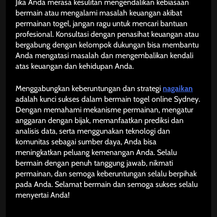
Jika Anda merasa kesulitan mengendalikan kebiasaan
bermain atau mengalami masalah keuangan akibat
permainan togel, jangan ragu untuk mencari bantuan
profesional. Konsultasi dengan penasihat keuangan atau
bergabung dengan kelompok dukungan bisa membantu
Anda mengatasi masalah dan mengembalikan kendali
atas keuangan dan kehidupan Anda.
Menggabungkan keberuntungan dan strategi
nagaikan
adalah kunci sukses dalam bermain togel online Sydney.
Dengan memahami mekanisme permainan, mengatur
anggaran dengan bijak, memanfaatkan prediksi dan
analisis data, serta menggunakan teknologi dan
komunitas sebagai sumber daya, Anda bisa
meningkatkan peluang kemenangan Anda. Selalu
bermain dengan penuh tanggung jawab, nikmati
permainan, dan semoga keberuntungan selalu berpihak
pada Anda. Selamat bermain dan semoga sukses selalu
menyertai Anda!