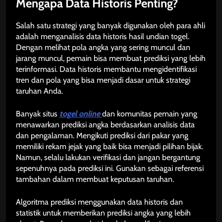
Mengapa Data Historis Penting?
Salah satu strategi yang banyak digunakan oleh para ahli
adalah menganalisis data historis hasil undian togel.
Dengan melihat pola angka yang sering muncul dan
jarang muncul, pemain bisa membuat prediksi yang lebih
terinformasi. Data historis membantu mengidentifikasi
tren dan pola yang bisa menjadi dasar untuk strategi
taruhan Anda.
Banyak situs
togel online
dan komunitas pemain yang
menawarkan prediksi angka berdasarkan analisis data
dan pengalaman. Mengikuti prediksi dari pakar yang
memiliki rekam jejak yang baik bisa menjadi pilihan bijak.
Namun, selalu lakukan verifikasi dan jangan bergantung
sepenuhnya pada prediksi ini. Gunakan sebagai referensi
tambahan dalam membuat keputusan taruhan.
Algoritma prediksi menggunakan data historis dan
statistik untuk memberikan prediksi angka yang lebih