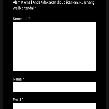
Alamat email Anda tidak akan dipublikasikan.
Ruas yang
wajib ditandai
*
Komentar
*
Nama
*
Email
*