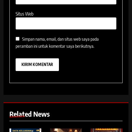
Situs Web
Simpan nama, email, dan situs web saya pada
peramban ini untuk komentar saya berikutnya.
Related News