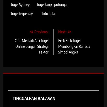
togel Sydney
togel tanpa potongan
togel terpercaya
toto gelap
Navigasi
Previous:
Next:
pos
Cara Menjadi Ahli Togel
Erek Erek Togel:
Online dengan Strategi
Membongkar Rahasia
Faktor
Simbol Angka
TINGGALKAN BALASAN