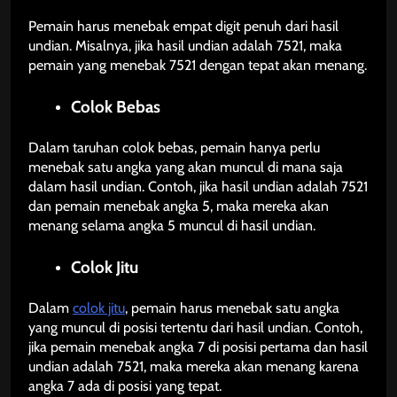
Pemain harus menebak empat digit penuh dari hasil
undian. Misalnya, jika hasil undian adalah 7521, maka
pemain yang menebak 7521 dengan tepat akan menang.
Colok Bebas
Dalam taruhan colok bebas, pemain hanya perlu
menebak satu angka yang akan muncul di mana saja
dalam hasil undian. Contoh, jika hasil undian adalah 7521
dan pemain menebak angka 5, maka mereka akan
menang selama angka 5 muncul di hasil undian.
Colok Jitu
Dalam
colok jitu
, pemain harus menebak satu angka
yang muncul di posisi tertentu dari hasil undian. Contoh,
jika pemain menebak angka 7 di posisi pertama dan hasil
undian adalah 7521, maka mereka akan menang karena
angka 7 ada di posisi yang tepat.