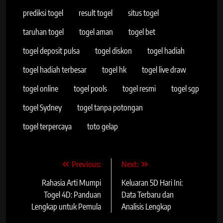
prediksi togel
result togel
situs togel
taruhan togel
togel aman
togel bet
togel deposit pulsa
togel diskon
togel hadiah
togel hadiah terbesar
togel hk
togel live draw
togel online
togel pools
togel resmi
togel sgp
togel Sydney
togel tanpa potongan
togel terpercaya
toto gelap
Navigasi
Previous:
Next:
pos
Rahasia Arti Mumpi
Keluaran 5D Hari Ini:
Togel 4D: Panduan
Data Terbaru dan
Lengkap untuk Pemula
Analisis Lengkap