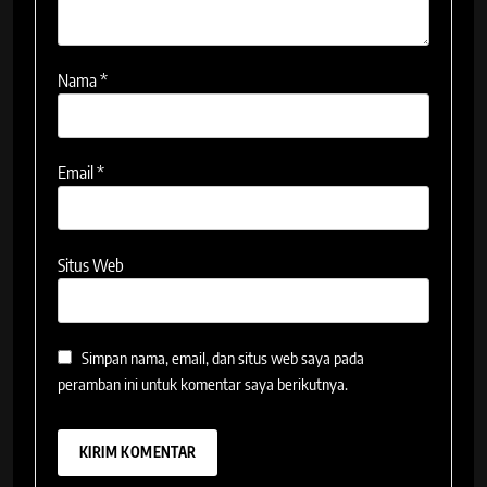
Nama
*
Email
*
Situs Web
Simpan nama, email, dan situs web saya pada
peramban ini untuk komentar saya berikutnya.