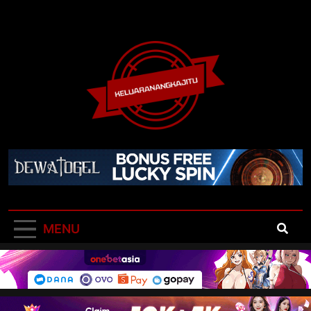
Skip
to
content
Keluaran Angka
Result Togel Terlengkap dan Terpercaya
Jitu
MENU