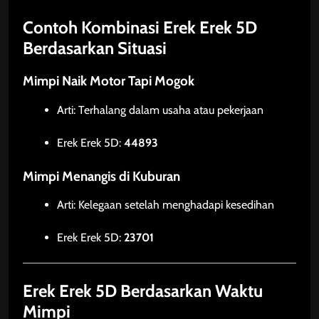
Contoh Kombinasi Erek Erek 5D
Berdasarkan Situasi
Mimpi Naik Motor Tapi Mogok
Arti: Terhalang dalam usaha atau pekerjaan
Erek Erek 5D:
44893
Mimpi Menangis di Kuburan
Arti: Kelegaan setelah menghadapi kesedihan
Erek Erek 5D:
23701
Erek Erek 5D Berdasarkan Waktu
Mimpi