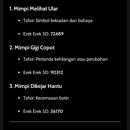
1. Mimpi Melihat Ular
Tafsir: Simbol kekuatan dan bahaya
Erek Erek 5D:
72489
2. Mimpi Gigi Copot
Tafsir: Pertanda kehilangan atau perubahan
Erek Erek 5D:
90312
3. Mimpi Dikejar Hantu
Tafsir: Kecemasan batin
Erek Erek 5D:
56170